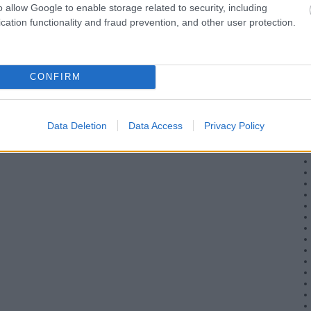
o allow Google to enable storage related to security, including
cation functionality and fraud prevention, and other user protection.
CONFIRM
Data Deletion
Data Access
Privacy Policy