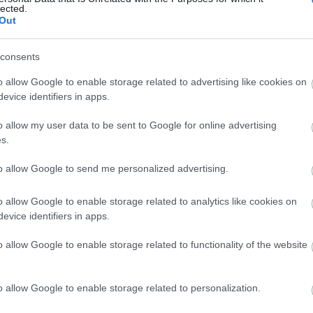
lected.
Out
consents
o allow Google to enable storage related to advertising like cookies on
evice identifiers in apps.
o allow my user data to be sent to Google for online advertising
s.
to allow Google to send me personalized advertising.
o allow Google to enable storage related to analytics like cookies on
evice identifiers in apps.
o allow Google to enable storage related to functionality of the website
o allow Google to enable storage related to personalization.